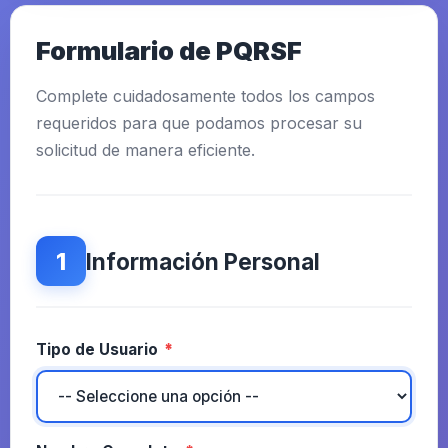
Formulario de PQRSF
Complete cuidadosamente todos los campos
requeridos para que podamos procesar su
solicitud de manera eficiente.
1
Información Personal
Tipo de Usuario
*