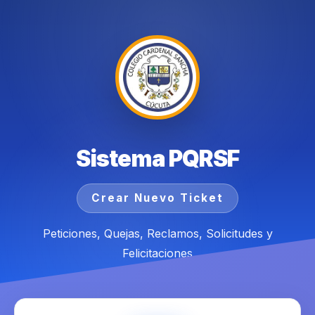
Sistema PQRSF
Crear Nuevo Ticket
Peticiones, Quejas, Reclamos, Solicitudes y
Felicitaciones