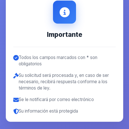
Importante
Todos los campos marcados con
*
son
obligatorios
Su solicitud será procesada y, en caso de ser
necesario, recibirá respuesta conforme a los
términos de ley.
Se le notificará por correo electrónico
Su información está protegida