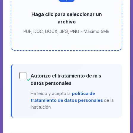
Haga clic para seleccionar un
archivo
PDF, DOC, DOCX, JPG, PNG - Máximo 5MB
Autorizo el tratamiento de mis
✓
datos personales
He leído y acepto la
política de
tratamiento de datos personales
de la
institución.