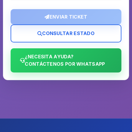
ENVIAR TICKET
CONSULTAR ESTADO
¿NECESITA AYUDA?
CONTÁCTENOS POR WHATSAPP