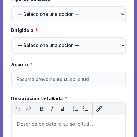
Dirigido a
*
Asunto
*
Descripción Detallada
*